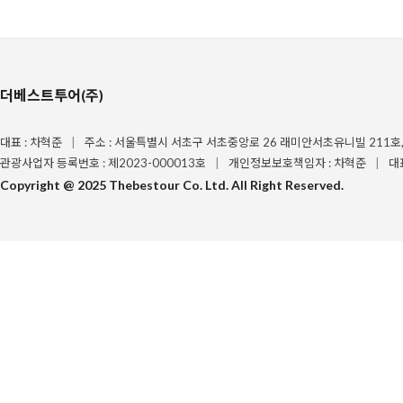
더베스트투어(주)
대표 : 차혁준
|
주소 : 서울특별시 서초구 서초중앙로 26 래미안서초유니빌 211호,
관광사업자 등록번호 : 제2023-000013호
|
개인정보보호책임자 : 차혁준
|
대
Copyright @ 2025 Thebestour Co. Ltd. All Right Reserved.